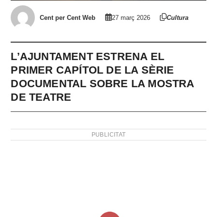
Cent per Cent Web
27 març 2026
Cultura
L’AJUNTAMENT ESTRENA EL
PRIMER CAPÍTOL DE LA SÈRIE
DOCUMENTAL SOBRE LA MOSTRA
DE TEATRE
PUBLICITAT