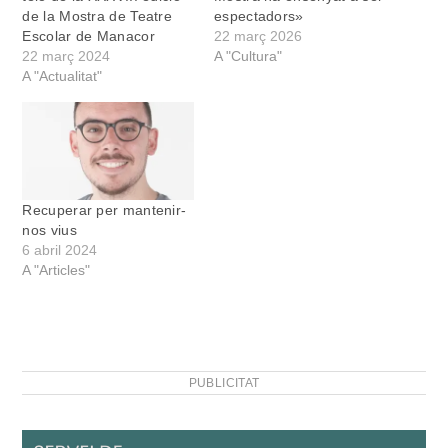
de la Mostra de Teatre
espectadors»
Escolar de Manacor
22 març 2026
22 març 2024
A "Cultura"
A "Actualitat"
Recuperar per mantenir-
nos vius
6 abril 2024
A "Articles"
PUBLICITAT