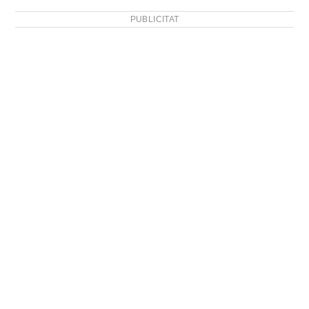
PUBLICITAT