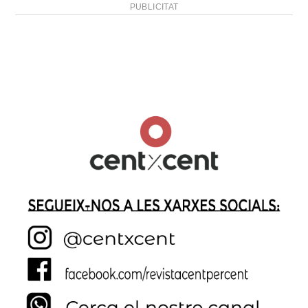
PUBLICITAT