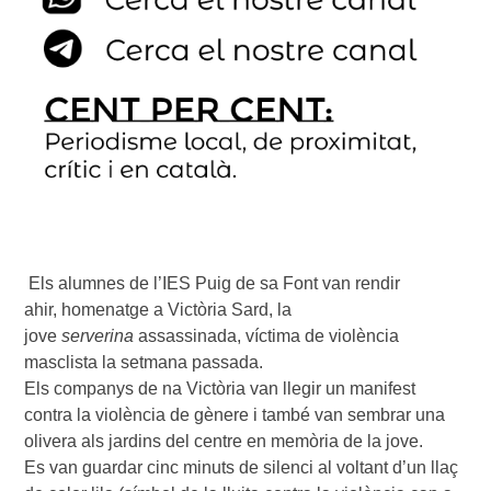
Els alumnes de l’IES Puig de sa Font van rendir
ahir, homenatge a Victòria Sard, la
jove
serverina
assassinada, víctima de violència
masclista la setmana passada.
Els companys de na Victòria van llegir un manifest
contra la violència de gènere i també van sembrar una
olivera als jardins del centre en memòria de la jove.
Es van guardar cinc minuts de silenci al voltant d’un llaç