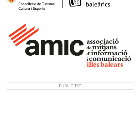
PUBLICITAT