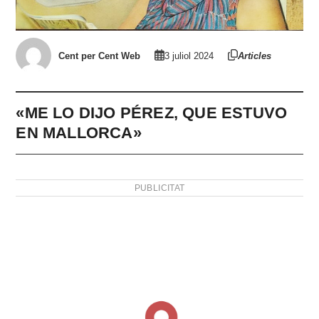
Cent per Cent Web
3 juliol 2024
Articles
«ME LO DIJO PÉREZ, QUE ESTUVO
EN MALLORCA»
PUBLICITAT