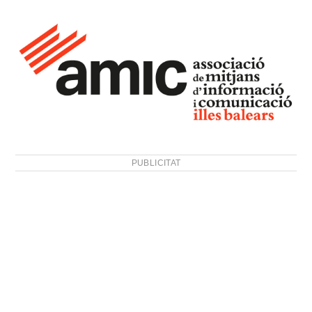
PUBLICITAT