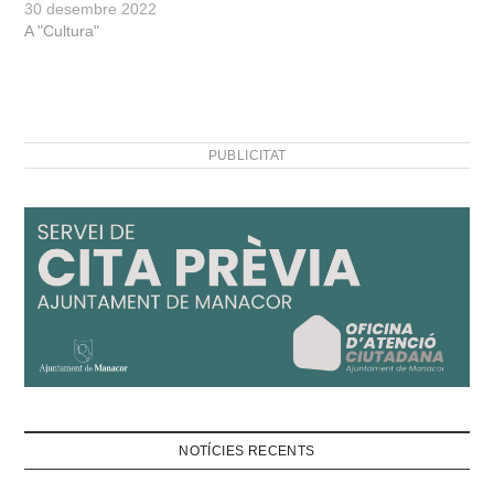
30 desembre 2022
A "Cultura"
PUBLICITAT
NOTÍCIES RECENTS