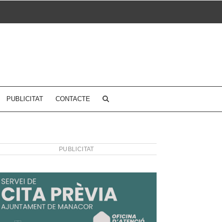
PUBLICITAT
CONTACTE
PUBLICITAT