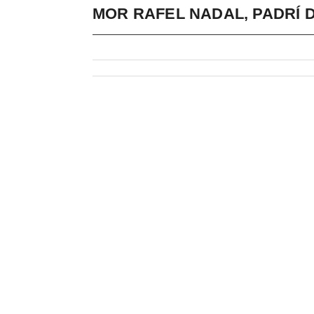
MOR RAFEL NADAL, PADRÍ D