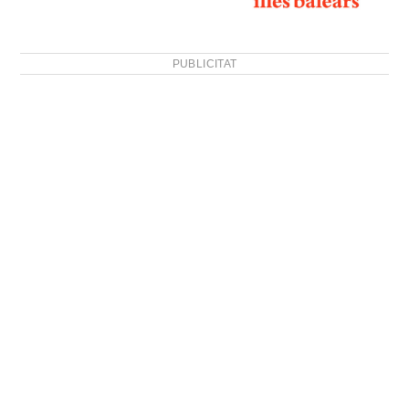
PUBLICITAT