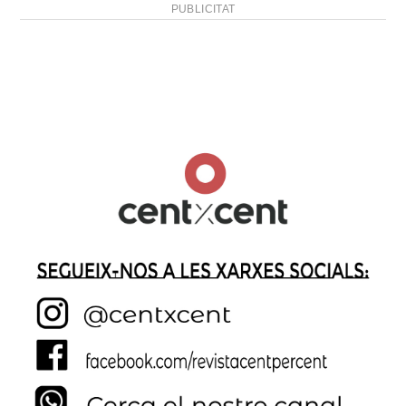
PUBLICITAT