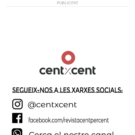
PUBLICITAT