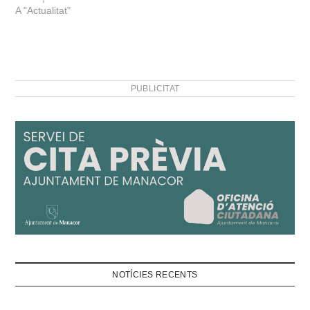
A "Actualitat"
PUBLICITAT
NOTÍCIES RECENTS