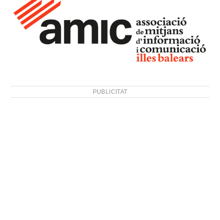
PUBLICITAT