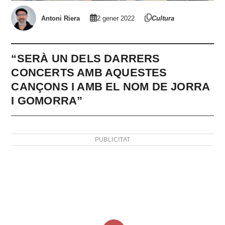
Antoni Riera
2 gener 2022
Cultura
“SERÀ UN DELS DARRERS
CONCERTS AMB AQUESTES
CANÇONS I AMB EL NOM DE JORRA
I GOMORRA”
PUBLICITAT