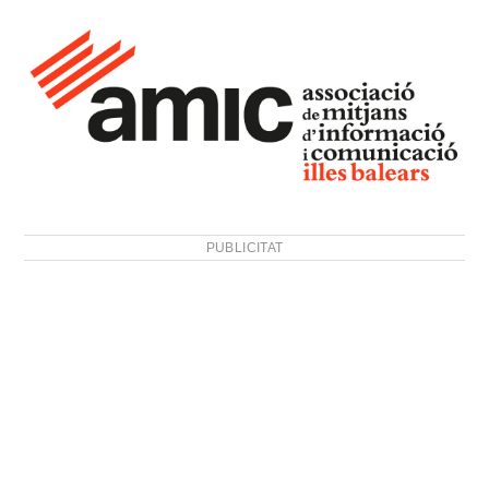
PUBLICITAT