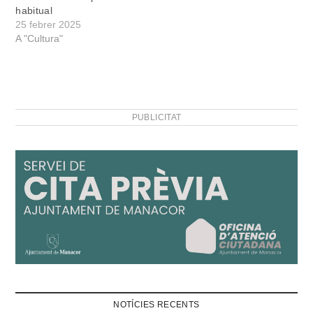
habitual
25 febrer 2025
A "Cultura"
PUBLICITAT
NOTÍCIES RECENTS