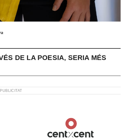
ra
VÉS DE LA POESIA, SERIA MÉS
PUBLICITAT