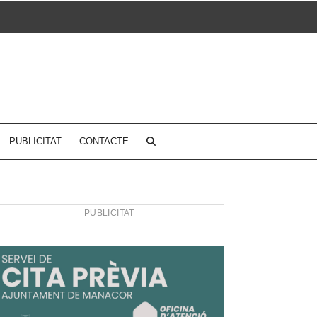
PUBLICITAT
CONTACTE
PUBLICITAT