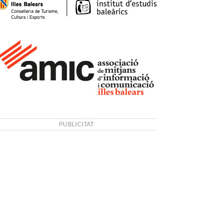
PUBLICITAT