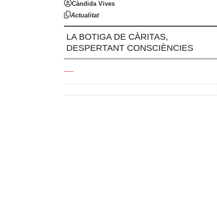
Càndida Vives
Actualitat
LA BOTIGA DE CÀRITAS,
DESPERTANT CONSCIÈNCIES