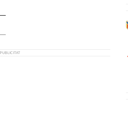
PUBLICITAT