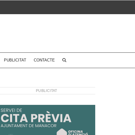
PUBLICITAT
CONTACTE
PUBLICITAT