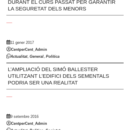
DURANT EL CURS PASSAT PER GARANTIR
LA SEGURETAT DELS MENORS
11 gener 2017
CentperCent_Admin
,
,
Actualitat
General
Política
L’AMPLIACIÓ DEL SIMÓ BALLESTER
UTILITZANT L’EDIFICI DELS SEMENTALS
PODRIA SER UNA REALITAT
9 setembre 2016
CentperCent_Admin