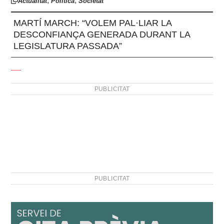
,
,
Actualitat
Política
Societat
MARTÍ MARCH: “VOLEM PAL·LIAR LA
DESCONFIANÇA GENERADA DURANT LA
LEGISLATURA PASSADA”
PUBLICITAT
PUBLICITAT