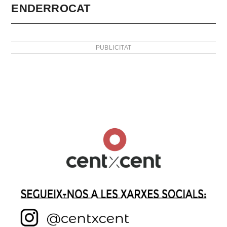
ENDERROCAT
PUBLICITAT