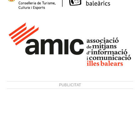
PUBLICITAT