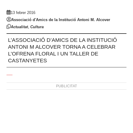
13 febrer 2016
Associació d'Amics de la Institució Antoni M. Alcover
,
Actualitat
Cultura
L’ASSOCIACIÓ D’AMICS DE LA INSTITUCIÓ
ANTONI M ALCOVER TORNA A CELEBRAR
L’OFRENA FLORAL I UN TALLER DE
CASTANYETES
PUBLICITAT