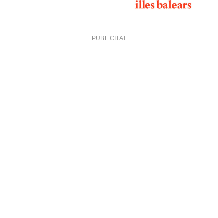
PUBLICITAT