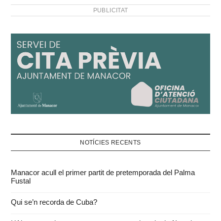
PUBLICITAT
NOTÍCIES RECENTS
Manacor acull el primer partit de pretemporada del Palma
Fustal
Qui se’n recorda de Cuba?