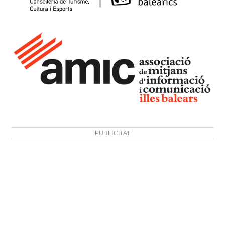
PUBLICITAT