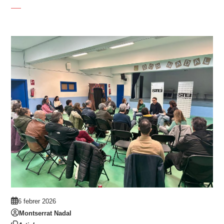
6 febrer 2026
Montserrat Nadal