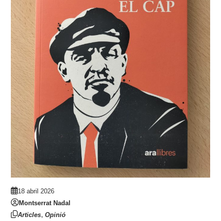
18 abril 2026
Montserrat Nadal
,
Articles
Opinió