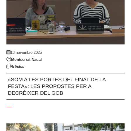
13 novembre 2025
Montserrat Nadal
Articles
«SOM A LES PORTES DEL FINAL DE LA
FESTA»: LES PROPOSTES PER A
DECRÉIXER DEL GOB