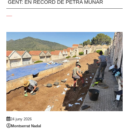
GENT: EN RECORD DE PETRA MUNAR
24 juny 2026
Montserrat Nadal