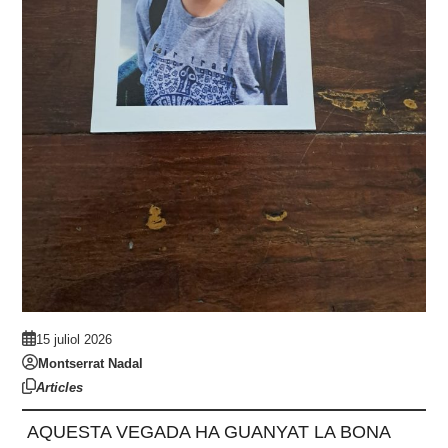
15 juliol 2026
Montserrat Nadal
Articles
AQUESTA VEGADA HA GUANYAT LA BONA