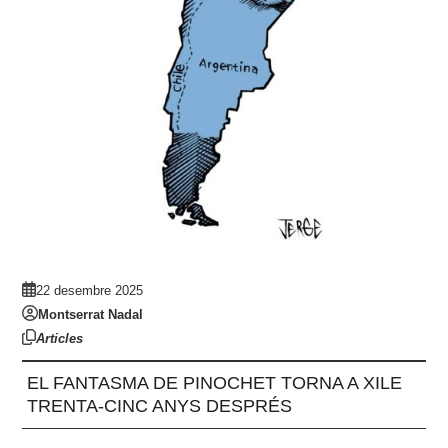
22 desembre 2025
Montserrat Nadal
Articles
EL FANTASMA DE PINOCHET TORNA A XILE
TRENTA-CINC ANYS DESPRÉS