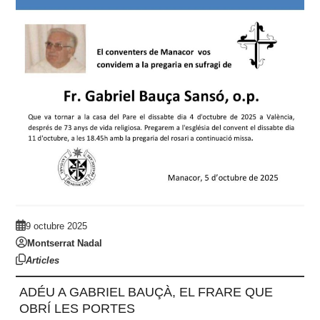
9 octubre 2025
Montserrat Nadal
Articles
ADÉU A GABRIEL BAUÇÀ, EL FRARE QUE
OBRÍ LES PORTES