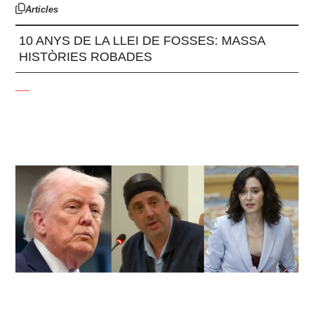
Articles
10 ANYS DE LA LLEI DE FOSSES: MASSA
HISTÒRIES ROBADES