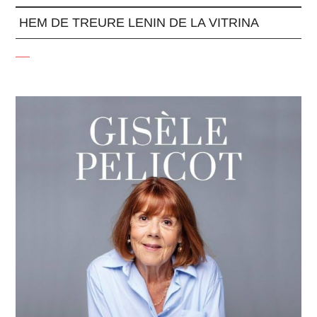
HEM DE TREURE LENIN DE LA VITRINA