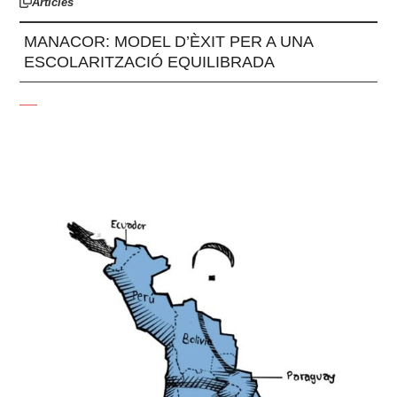
Articles
MANACOR: MODEL D’ÈXIT PER A UNA
ESCOLARITZACIÓ EQUILIBRADA