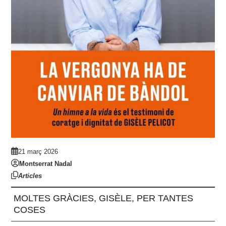
21 març 2026
Montserrat Nadal
Articles
MOLTES GRÀCIES, GISÈLE, PER TANTES
COSES