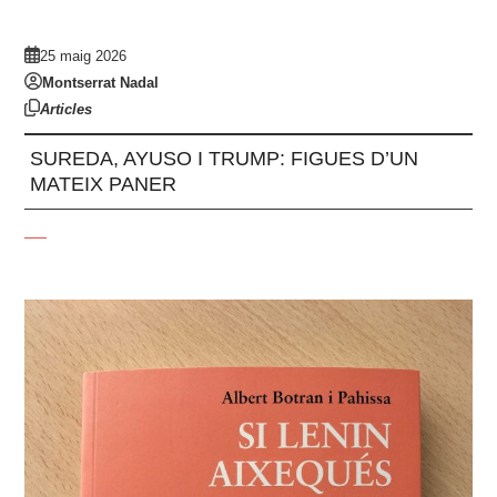
25 maig 2026
Montserrat Nadal
Articles
SUREDA, AYUSO I TRUMP: FIGUES D’UN
MATEIX PANER