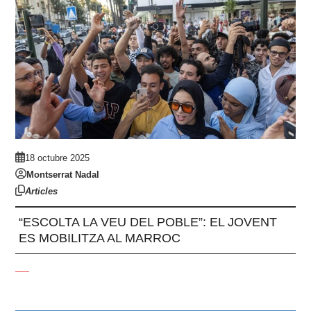
18 octubre 2025
Montserrat Nadal
Articles
“ESCOLTA LA VEU DEL POBLE”: EL JOVENT
ES MOBILITZA AL MARROC