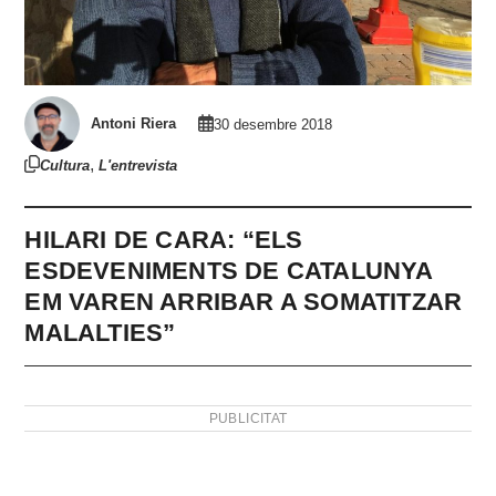
Antoni Riera
30 desembre 2018
,
Cultura
L'entrevista
HILARI DE CARA: “ELS
ESDEVENIMENTS DE CATALUNYA
EM VAREN ARRIBAR A SOMATITZAR
MALALTIES”
PUBLICITAT