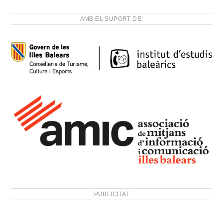
AMB EL SUPORT DE:
PUBLICITAT