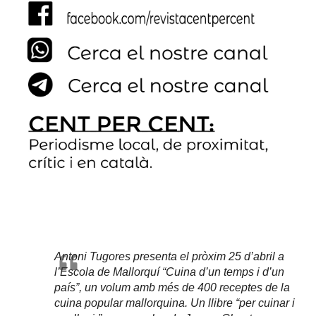
Antoni Tugores presenta el pròxim 25 d’abril a
l’Escola de Mallorquí “Cuina d’un temps i d’un
país”, un volum amb més de 400 receptes de la
cuina popular mallorquina. Un llibre “per cuinar i