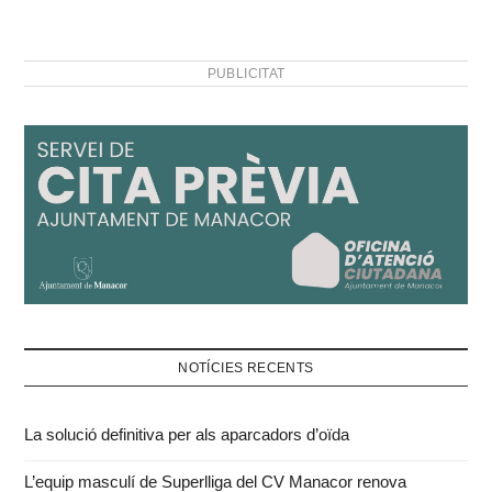
PUBLICITAT
NOTÍCIES RECENTS
La solució definitiva per als aparcadors d’oïda
L’equip masculí de Superlliga del CV Manacor renova