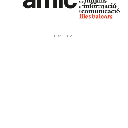
PUBLICITAT