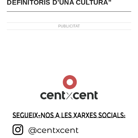
DEFINITORIS D’UNA CULTURA”
PUBLICITAT