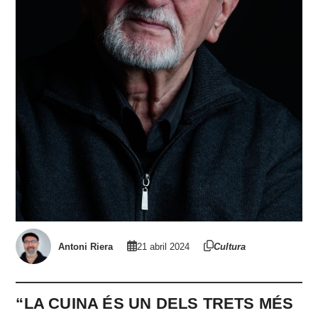
Antoni Riera
21 abril 2024
Cultura
“LA CUINA ÉS UN DELS TRETS MÉS