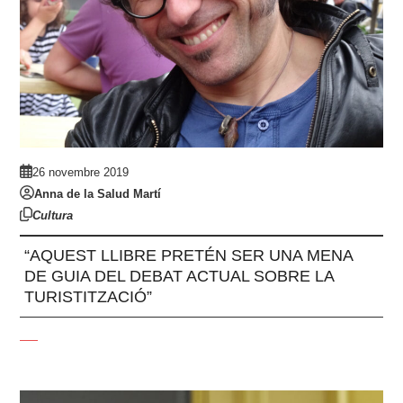
26 novembre 2019
Anna de la Salud Martí
Cultura
“AQUEST LLIBRE PRETÉN SER UNA MENA
DE GUIA DEL DEBAT ACTUAL SOBRE LA
TURISTITZACIÓ”