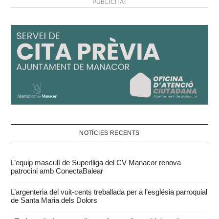
PUBLICITAT
NOTÍCIES RECENTS
L’equip masculí de Superlliga del CV Manacor renova
patrocini amb ConectaBalear
L’argenteria del vuit-cents treballada per a l’església parroquial
de Santa Maria dels Dolors