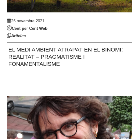
25 novembre 2021
Cent per Cent Web
Articles
EL MEDI AMBIENT ATRAPAT EN EL BINOMI:
REALITAT – PRAGMATISME I
FONAMENTALISME