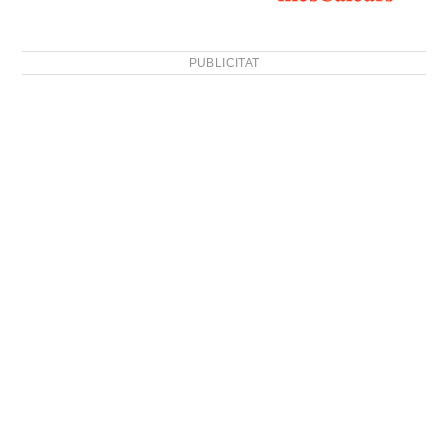
PUBLICITAT