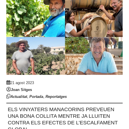
21 agost 2023
Joan Sitges
,
,
Actualitat
Portada
Reportatges
ELS VINYATERS MANACORINS PREVEUEN
UNA BONA COLLITA MENTRE JA LLUITEN
CONTRA ELS EFECTES DE L’ESCALFAMENT