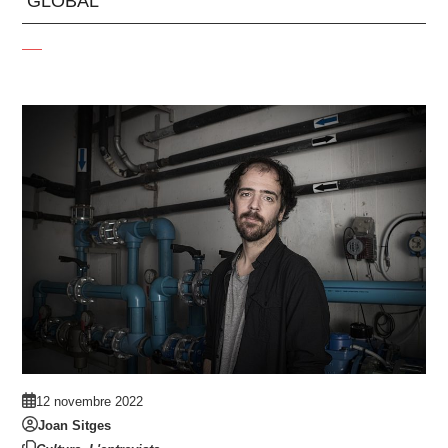
GLOBAL
12 novembre 2022
Joan Sitges