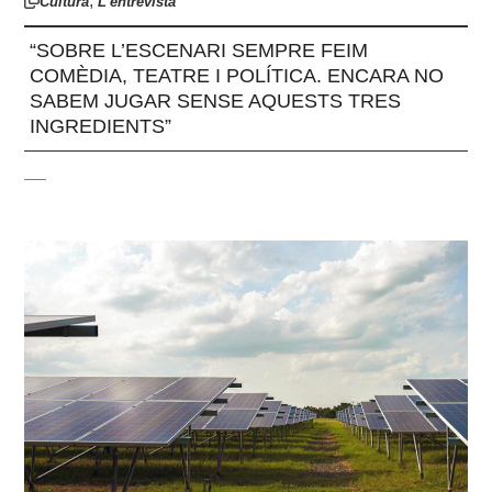
,
Cultura
L'entrevista
“SOBRE L’ESCENARI SEMPRE FEIM
COMÈDIA, TEATRE I POLÍTICA. ENCARA NO
SABEM JUGAR SENSE AQUESTS TRES
INGREDIENTS”