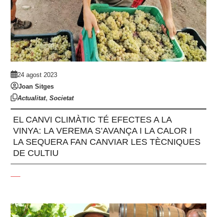
24 agost 2023
Joan Sitges
,
Actualitat
Societat
EL CANVI CLIMÀTIC TÉ EFECTES A LA
VINYA: LA VEREMA S’AVANÇA I LA CALOR I
LA SEQUERA FAN CANVIAR LES TÈCNIQUES
DE CULTIU