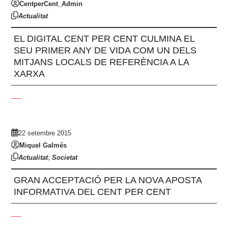
CentperCent_Admin
Actualitat
EL DIGITAL CENT PER CENT CULMINA EL
SEU PRIMER ANY DE VIDA COM UN DELS
MITJANS LOCALS DE REFERÈNCIA A LA
XARXA
22 setembre 2015
Miquel Galmés
,
Actualitat
Societat
GRAN ACCEPTACIÓ PER LA NOVA APOSTA
INFORMATIVA DEL CENT PER CENT