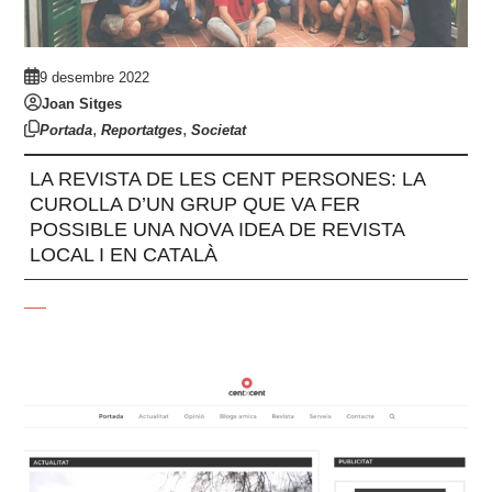
9 desembre 2022
Joan Sitges
,
,
Portada
Reportatges
Societat
LA REVISTA DE LES CENT PERSONES: LA
CUROLLA D’UN GRUP QUE VA FER
POSSIBLE UNA NOVA IDEA DE REVISTA
LOCAL I EN CATALÀ