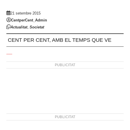
21 setembre 2015
CentperCent_Admin
,
Actualitat
Societat
CENT PER CENT, AMB EL TEMPS QUE VE
PUBLICITAT
PUBLICITAT