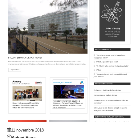
11 novembre 2018
Antoni Riera