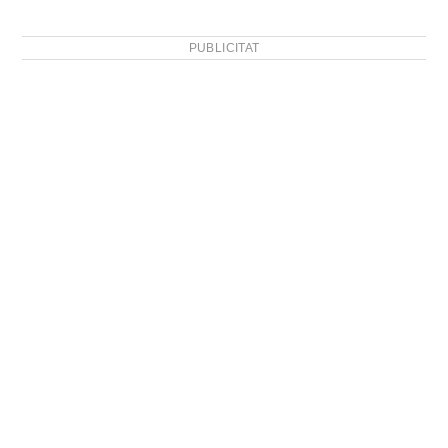
PUBLICITAT