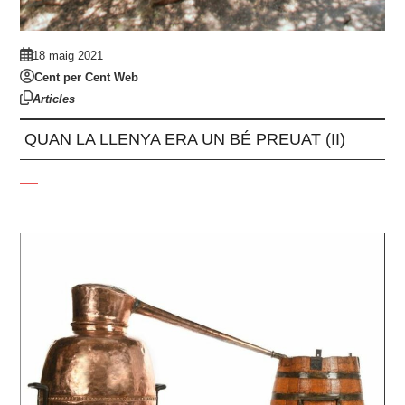
18 maig 2021
Cent per Cent Web
Articles
QUAN LA LLENYA ERA UN BÉ PREUAT (II)