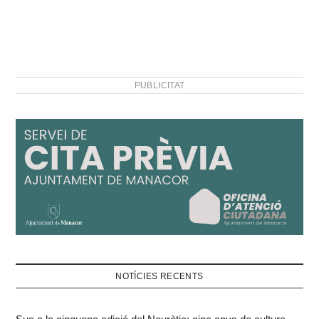
PUBLICITAT
NOTÍCIES RECENTS