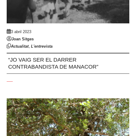
3 abril 2023
Joan Sitges
,
Actualitat
L'entrevista
“JO VAIG SER EL DARRER
CONTRABANDISTA DE MANACOR”