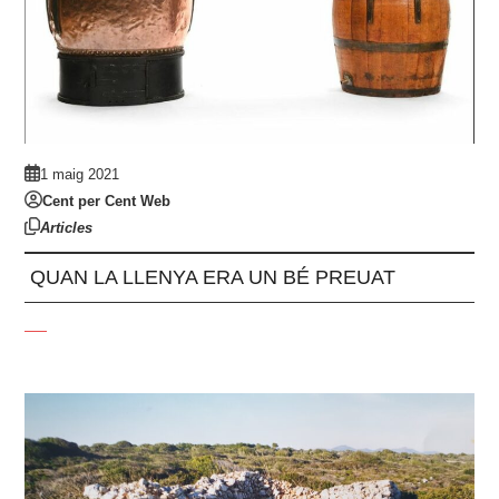
1 maig 2021
Cent per Cent Web
Articles
QUAN LA LLENYA ERA UN BÉ PREUAT