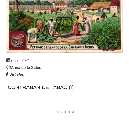
7 abril 2021
Anna de la Salud
Articles
CONTRABAN DE TABAC (I)
PUBLICITAT