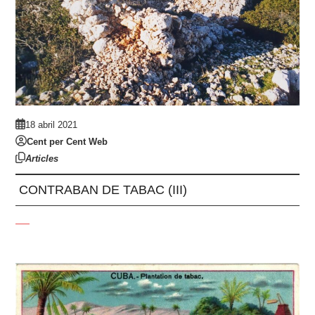
18 abril 2021
Cent per Cent Web
Articles
CONTRABAN DE TABAC (III)