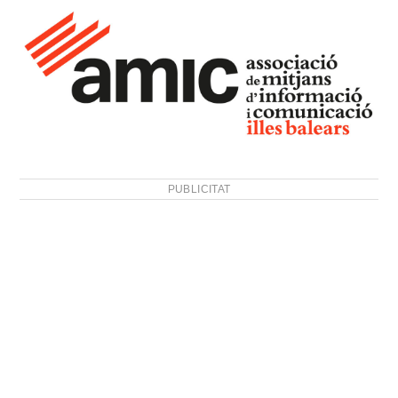
PUBLICITAT