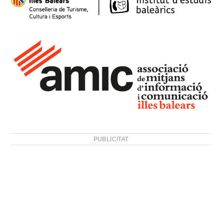
PUBLICITAT