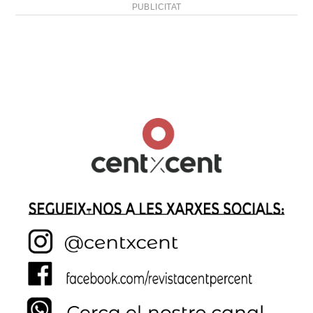
PUBLICITAT