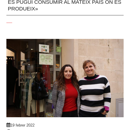
ES PUGUI CONSUMIR AL MATEIX PAÍS ON ES
PRODUEIX»
19 febrer 2022