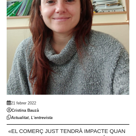
21 febrer 2022
Cristina Bauzà
,
Actualitat
L'entrevista
«EL COMERÇ JUST TENDRÀ IMPACTE QUAN