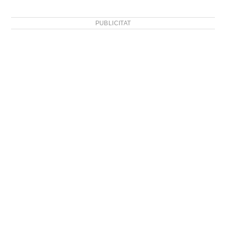
PUBLICITAT