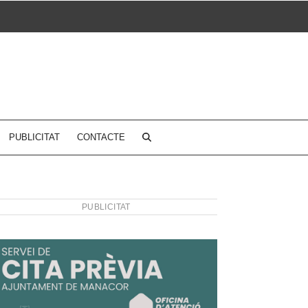
PUBLICITAT
CONTACTE
PUBLICITAT