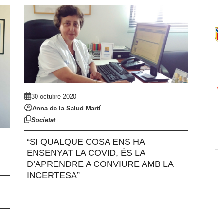
30 octubre 2020
Anna de la Salud Martí
Societat
“SI QUALQUE COSA ENS HA
ENSENYAT LA COVID, ÉS LA
D’APRENDRE A CONVIURE AMB LA
INCERTESA”