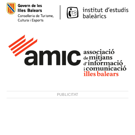
PUBLICITAT