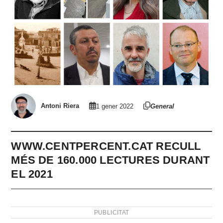
Antoni Riera
1 gener 2022
General
WWW.CENTPERCENT.CAT RECULL
MÉS DE 160.000 LECTURES DURANT
EL 2021
PUBLICITAT